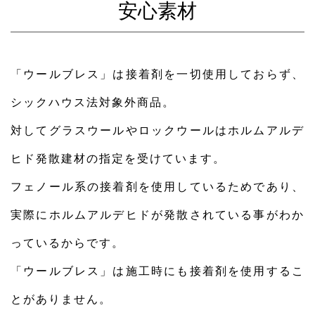
安心素材
「ウールブレス」は接着剤を一切使用しておらず、
シックハウス法対象外商品。
対してグラスウールやロックウールはホルムアルデ
ヒド発散建材の指定を受けています。
フェノール系の接着剤を使用しているためであり、
実際にホルムアルデヒドが発散されている事がわか
っているからです。
「ウールブレス」は施工時にも接着剤を使用するこ
とがありません。