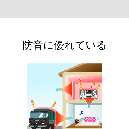
防音に優れている