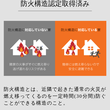
防火構造認定取得済み
防火構造とは、近隣で起きた通常の火災が
燃え移ってくるのを一定時間(30分間)防ぐ
ことができる構造のこと。