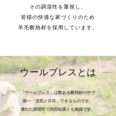
その調湿性を重視し、
皆様の快適な家づくりのため
羊毛断熱材を採用しています。
ウールブレスとは
「ウールブレス」は数ある断熱材の中で
唯一「湿気と共存」できるものです。
優れた調湿性で内部結露とも無縁です。