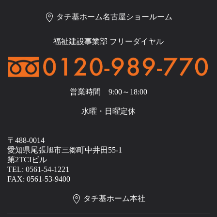
タチ基ホーム名古屋ショールーム
福祉建設事業部 フリーダイヤル
営業時間 9:00～18:00
水曜・日曜定休
〒488-0014
愛知県尾張旭市三郷町中井田55-1
第2TCIビル
TEL: 0561-54-1221
FAX: 0561-53-9400
タチ基ホーム本社