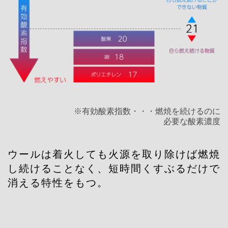
※有効酸素指数・・・燃焼を続けるのに
必要な酸素濃度
ウールは着火しても火源を取り除けば燃焼
し続けることなく、短時間くすぶるだけで
消える特性をもつ。