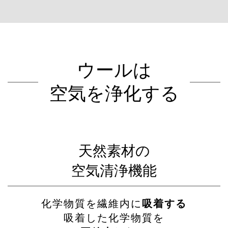
ウールは
空気を浄化する
天然素材の
空気清浄機能
化学物質を繊維内に
吸着する
吸着した化学物質を