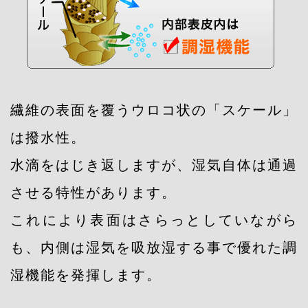
繊維の表面を覆うウロコ状の「スケール」
は撥水性。
水滴をはじき返しますが、湿気自体は通過
させる特性があります。
これにより表面はさらっとしていながら
も、内側は湿気を吸放湿する事で優れた調
湿機能を発揮します。