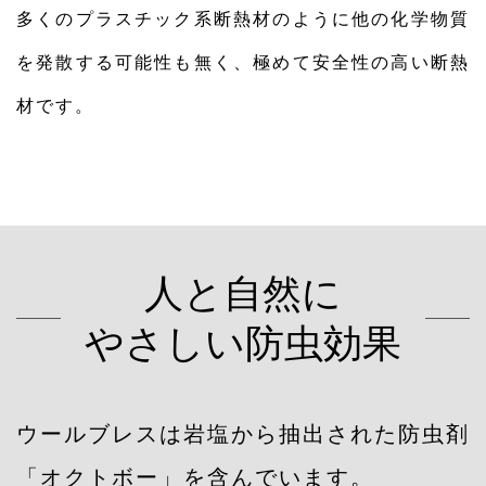
多くのプラスチック系断熱材のように他の化学物質
を発散する可能性も無く、極めて安全性の高い断熱
材です。
人と自然に
やさしい防虫効果
ウールブレスは岩塩から抽出された防虫剤
「オクトボー」を含んでいます。