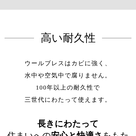
高い耐久性
ウールブレスはカビに強く、
水中や空気中で腐りません。
100年以上の耐久性で
三世代にわたって使えます。
長きにわたって
住まいへの
安心と快適さ
をもた