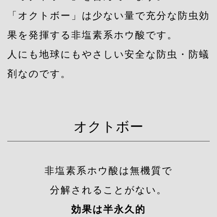
「オクトボー」は少ない量で充分な防虫効
果を発揮する非塩素系ホウ酸です。
人にも地球にもやさしい安全な防虫・防蟻
剤なのです。
オクトボー
非塩素系ホウ酸は無機質で
分解されることがない。
効果は半永久的