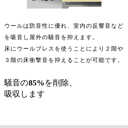
ウールは防音性に優れ、室内の反響音など
を吸音し屋外の騒音を抑えます。
床にウールブレスを使うことにより２階や
３階の床衝撃音を抑えることが可能です。
騒音の
85%
を削除、
吸収します