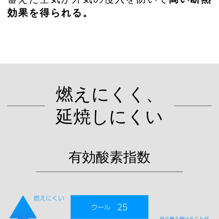
効果を得られる。
燃えにくく、
延焼しにくい
有効酸素指数