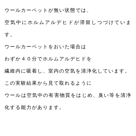
ウールカーペットが無い状態では、
空気中にホルムアルデヒドが滞留しつづけていま
す。
ウールカーペットをおいた場合は
わずか４０分でホルムアルデヒドを
繊維内に吸着し、室内の空気を清浄化しています。
この実験結果から見て取れるように
ウールは空気中の有害物質をはじめ、臭い等を清浄
化する能力があります。