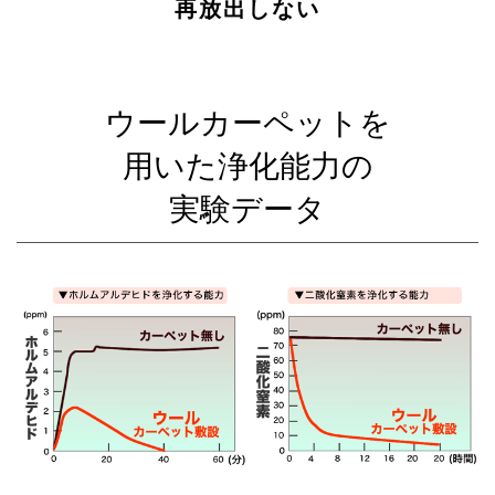
再放出しない
ウールカーペットを
用いた浄化能力の
実験データ