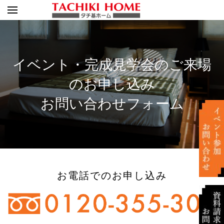
イベント・完成見学会のご来場
のお申し込み
お問い合わせフォーム
お電話でのお申し込み