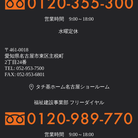
営業時間 9:00～18:00
水曜定休
〒461-0018
愛知県名古屋市東区主税町
2丁目24番
TEL: 052-953-7500
FAX: 052-953-6801
タチ基ホーム名古屋ショールーム
福祉建設事業部 フリーダイヤル
営業時間 9:00～18:00