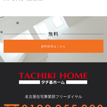
無料
資料請求はこちら
名古屋住宅事業部フリーダイヤル