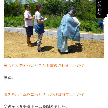
家づくりでどういうことを重視されましたか？
動線。
タチ基ホームを知ったきっかけは何でしたか？
父親からタチ基ホームを聞きました。