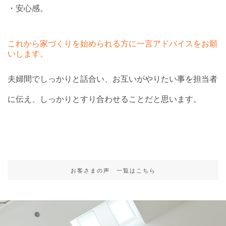
・安心感。
これから家づくりを始められる方に一言アドバイスをお願
いします。
夫婦間でしっかりと話合い、お互いがやりたい事を担当者
に伝え、しっかりとすり合わせることだと思います。
お客さまの声 一覧はこちら