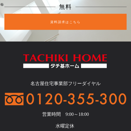
無料
資料請求はこちら
名古屋住宅事業部フリーダイヤル
営業時間 9:00～18:00
水曜定休