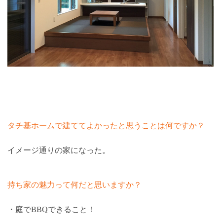
タチ基ホームで建ててよかったと思うことは何ですか？
イメージ通りの家になった。
持ち家の魅力って何だと思いますか？
・庭でBBQできること！