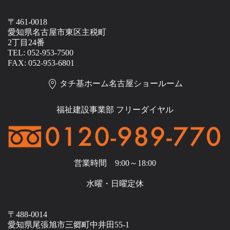
〒461-0018
愛知県名古屋市東区主税町
2丁目24番
TEL: 052-953-7500
FAX: 052-953-6801
タチ基ホーム名古屋ショールーム
福祉建設事業部 フリーダイヤル
営業時間 9:00～18:00
水曜・日曜定休
〒488-0014
愛知県尾張旭市三郷町中井田55-1