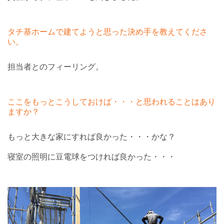
タチ基ホームで建てようと思った決め手を教えてくださ
い。
担当者とのフィーリング。
ここをもっとこうしておけば・・・と思われることはあり
ますか？
もっと大きな家にすれば良かった・・・かな？
寝室の照明に豆電球をつければ良かった・・・