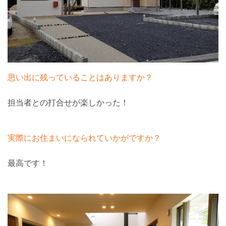
思い出に残っていることはありますか？
担当者との打合せが楽しかった！
実際にお住まいになられていかがですか？
最高です！