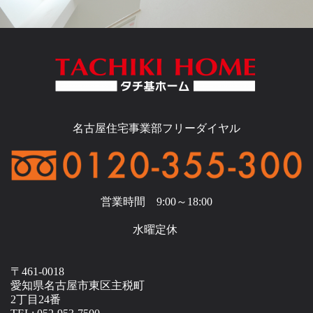
名古屋住宅事業部フリーダイヤル
営業時間 9:00～18:00
水曜定休
〒461-0018
愛知県名古屋市東区主税町
2丁目24番