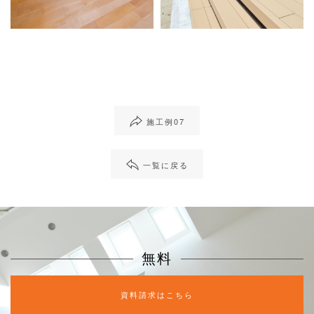
施工例07
一覧に戻る
無料
資料請求はこちら