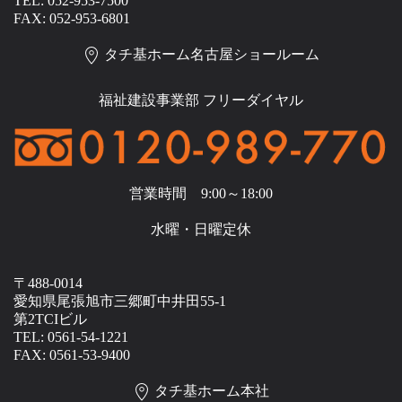
TEL: 052-953-7500
FAX: 052-953-6801
タチ基ホーム名古屋ショールーム
福祉建設事業部 フリーダイヤル
営業時間 9:00～18:00
水曜・日曜定休
〒488-0014
愛知県尾張旭市三郷町中井田55-1
第2TCIビル
TEL: 0561-54-1221
FAX: 0561-53-9400
タチ基ホーム本社