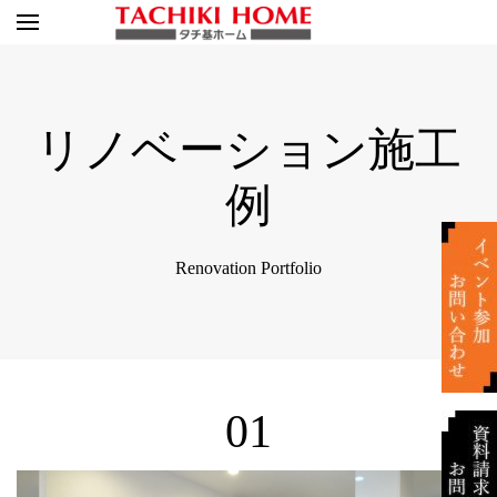
リノベーション施工
例
Renovation Portfolio
01