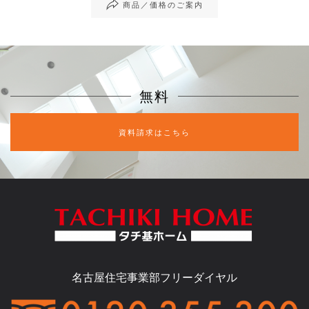
商品／価格のご案内
無料
資料請求はこちら
名古屋住宅事業部フリーダイヤル