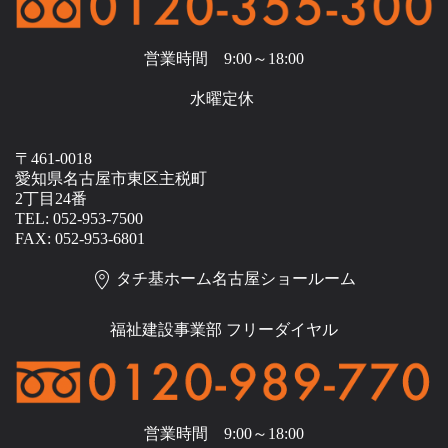
営業時間 9:00～18:00
水曜定休
〒461-0018
愛知県名古屋市東区主税町
2丁目24番
TEL: 052-953-7500
FAX: 052-953-6801
タチ基ホーム名古屋ショールーム
福祉建設事業部 フリーダイヤル
営業時間 9:00～18:00