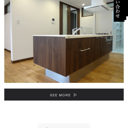
SEE MORE