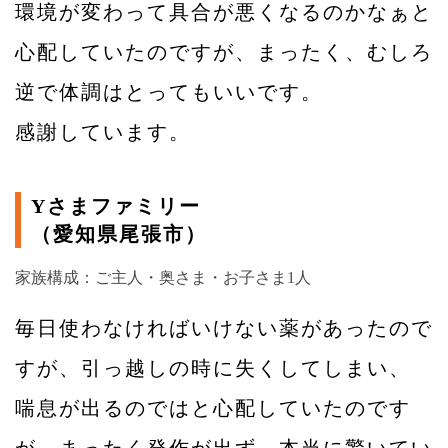
環境が変わって具合が悪くなるのかなぁと
心配していたのですが、まったく、むしろ
逆で体調はとってもいいです。
感謝しています。
Yさまファミリー
（愛知県尾張市）
家族構成：ご主人・奥さま・お子さま1人
毎日使わなければいけない薬があったので
すが、引っ越しの時に失くしてしまい、
喘息が出るのではと心配していたのです