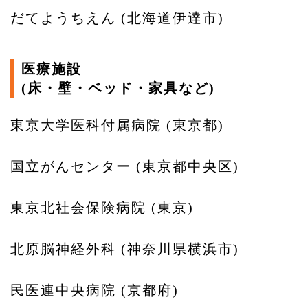
だてようちえん (北海道伊達市)
医療施設
(床・壁・ベッド・家具など)
東京大学医科付属病院 (東京都)
国立がんセンター (東京都中央区)
東京北社会保険病院 (東京)
北原脳神経外科 (神奈川県横浜市)
民医連中央病院 (京都府)