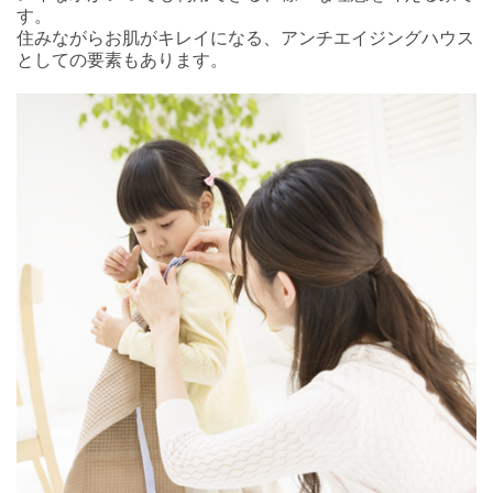
す。
住みながらお肌がキレイになる、アンチエイジングハウス
としての要素もあります。