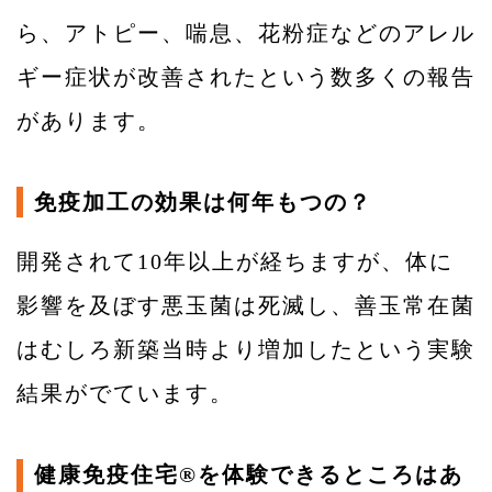
ら、アトピー、喘息、花粉症などのアレル
ギー症状が改善されたという数多くの報告
があります。
免疫加工の効果は何年もつの？
開発されて10年以上が経ちますが、体に
影響を及ぼす悪玉菌は死滅し、善玉常在菌
はむしろ新築当時より増加したという実験
結果がでています。
健康免疫住宅®を体験できるところはあ