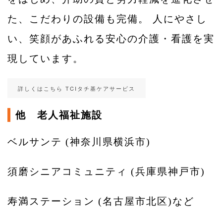
た、こだわりの設備も完備。 人にやさし
い、笑顔があふれる安心の介護・看護を実
現しています。
詳しくはこちら TCIタチ基ケアサービス
他 老人福祉施設
ベルサンテ (神奈川県横浜市)
須磨シニアコミュニティ (兵庫県神戸市)
寿満ステーション (名古屋市北区)など