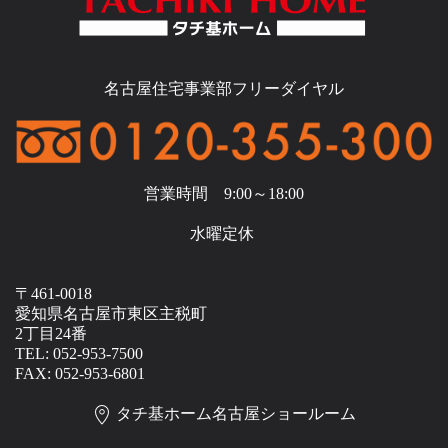
名古屋住宅事業部フリーダイヤル
営業時間 9:00～18:00
水曜定休
〒461-0018
愛知県名古屋市東区主税町
2丁目24番
TEL: 052-953-7500
FAX: 052-953-6801
タチ基ホーム名古屋ショールーム