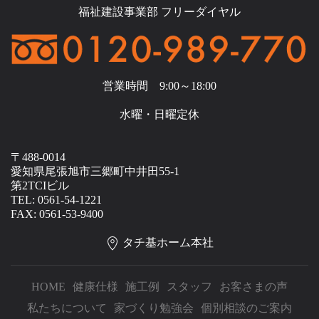
福祉建設事業部 フリーダイヤル
営業時間 9:00～18:00
水曜・日曜定休
〒488-0014
愛知県尾張旭市三郷町中井田55-1
第2TCIビル
TEL: 0561-54-1221
FAX: 0561-53-9400
タチ基ホーム本社
HOME
健康仕様
施工例
スタッフ
お客さまの声
私たちについて
家づくり勉強会
個別相談のご案内