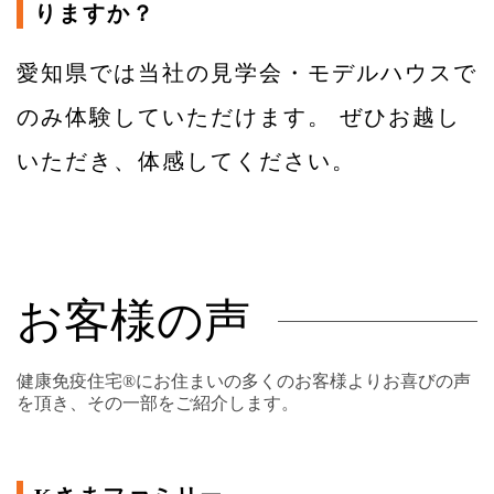
りますか？
愛知県では当社の見学会・モデルハウスで
のみ体験していただけます。 ぜひお越し
いただき、体感してください。
お客様の声
健康免疫住宅®にお住まいの多くのお客様よりお喜びの声
を頂き、その一部をご紹介します。