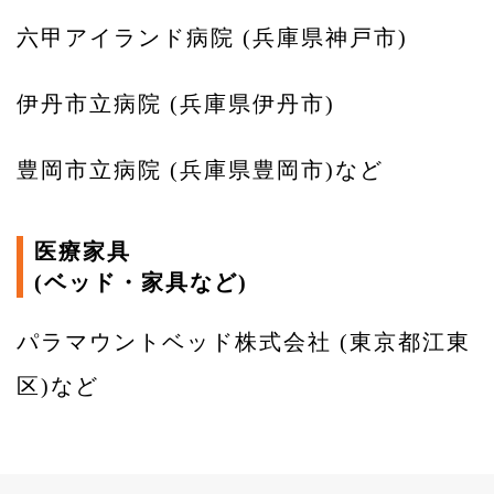
六甲アイランド病院 (兵庫県神戸市)
伊丹市立病院 (兵庫県伊丹市)
豊岡市立病院 (兵庫県豊岡市)など
医療家具
(ベッド・家具など)
パラマウントベッド株式会社 (東京都江東
区)など