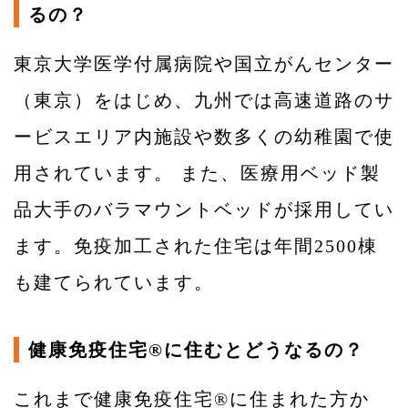
るの？
東京大学医学付属病院や国立がんセンター
（東京）をはじめ、九州では高速道路のサ
ービスエリア内施設や数多くの幼稚園で使
用されています。 また、医療用ベッド製
品大手のバラマウントベッドが採用してい
ます。免疫加工された住宅は年間2500棟
も建てられています。
健康免疫住宅®に住むとどうなるの？
これまで健康免疫住宅®に住まれた方か