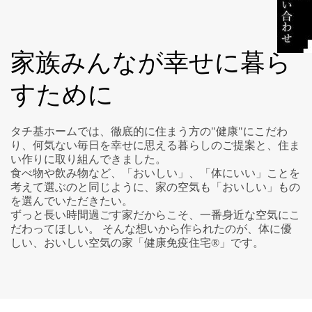
家族みんなが幸せに暮ら
すために
タチ基ホームでは、徹底的に住まう方の"健康"にこだわ
り、何気ない毎日を幸せに思える暮らしのご提案と、住ま
い作りに取り組んできました。
食べ物や飲み物など、「おいしい」、「体にいい」ことを
考えて選ぶのと同じように、家の空気も「おいしい」もの
を選んでいただきたい。
ずっと長い時間過ごす家だからこそ、一番身近な空気にこ
だわってほしい。 そんな想いから作られたのが、体に優
しい、おいしい空気の家「健康免疫住宅®」です。