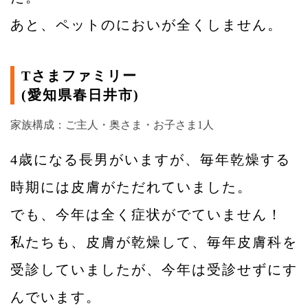
あと、ペットのにおいが全くしません。
Tさまファミリー
(愛知県春日井市)
家族構成：ご主人・奥さま・お子さま1人
4歳になる長男がいますが、毎年乾燥する
時期には皮膚がただれていました。
でも、今年は全く症状がでていません！
私たちも、皮膚が乾燥して、毎年皮膚科を
受診していましたが、今年は受診せずにす
んでいます。