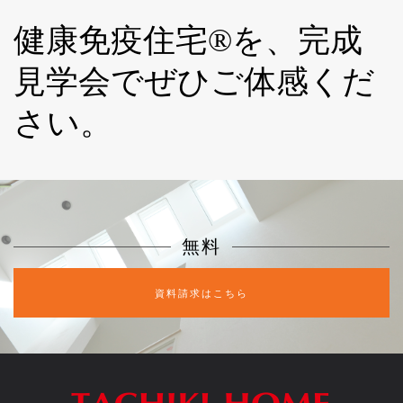
健康免疫住宅®を、完成
見学会でぜひご体感くだ
さい。
無料
資料請求はこちら