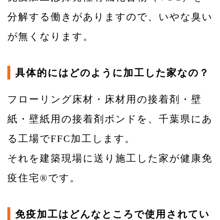
分解する働きがありますので、いやな臭い
が無くなります。
具体的にはどのように加工した家なの？
フローリング床材・床材用の接着剤・壁
紙・壁紙用の接着剤ボンドを、千葉県にあ
る工場でFFC加工します。
それを建築現場に送り施工した家が健康免
疫住宅®です。
免疫加工はどんなところで使用されてい