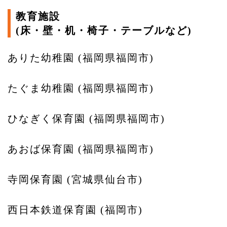
教育施設
(床・壁・机・椅子・テーブルなど)
ありた幼稚園 (福岡県福岡市)
たぐま幼稚園 (福岡県福岡市)
ひなぎく保育園 (福岡県福岡市)
あおば保育園 (福岡県福岡市)
寺岡保育園 (宮城県仙台市)
西日本鉄道保育園 (福岡市)