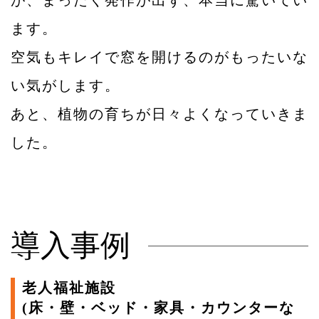
が、まったく発作が出ず、本当に驚いてい
ます。
空気もキレイで窓を開けるのがもったいな
い気がします。
あと、植物の育ちが日々よくなっていきま
した。
導入事例
老人福祉施設
(床・壁・ベッド・家具・カウンターな