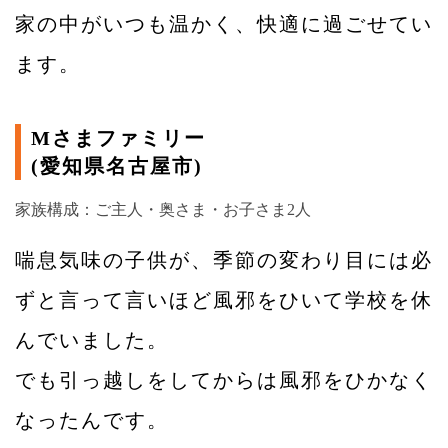
家の中がいつも温かく、快適に過ごせてい
ます。
Mさまファミリー
(愛知県名古屋市)
家族構成：ご主人・奥さま・お子さま2人
喘息気味の子供が、季節の変わり目には必
ずと言って言いほど風邪をひいて学校を休
んでいました。
でも引っ越しをしてからは風邪をひかなく
なったんです。