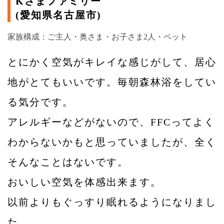
Kさまファミリー
(愛知県名古屋市)
家族構成：ご主人・奥さま・お子さま2人・ペット
とにかく空気がキレイな感じがして、居心
地がとてもいいです。毎朝森林浴をしてい
る気分です。
アレルギーなどがないので、FFCってよく
わからないかもと思っていましたが、全く
そんなことはないです。
おいしい空気を体感出来ます。
以前よりもぐっすり眠れるようになりまし
た。