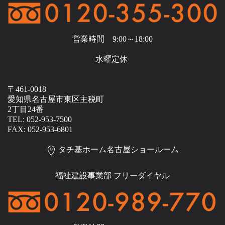
営業時間 9:00～18:00
水曜定休
〒461-0018
愛知県名古屋市東区主税町
2丁目24番
TEL: 052-953-7500
FAX: 052-953-6801
タチ基ホーム名古屋ショールーム
福祉建設事業部 フリーダイヤル