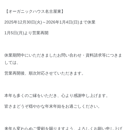
【オーガニックハウス名古屋東】
2025年12月30日(火)～2026年1月4日(日)まで休業
1月5日(月)より営業再開
休業期間中にいただきましたお問い合わせ・資料請求等につきま
しては、
営業再開後、順次対応させていただきます。
本年も多くのご縁をいただき、心より感謝申し上げます。
皆さまどうぞ穏やかな年末年始をお過ごしください。
来年も変わらぬご愛顧を賜りますよう、よろしくお願い申し上げ