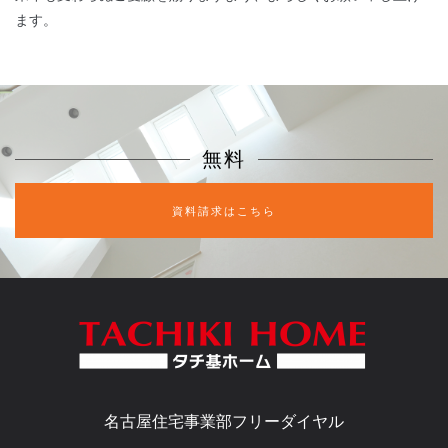
ます。
無料
資料請求はこちら
名古屋住宅事業部フリーダイヤル