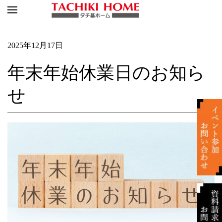
2025年12月17日
年末年始休業日のお知ら
せ