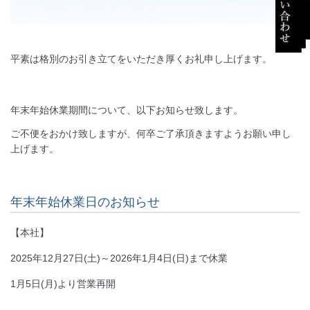
平素は格別のお引き立てをいただき厚くお礼申し上げます。
年末年始休業期間について、以下お知らせ致します。
ご不便をおかけ致しますが、何卒ご了承頂きますようお願い申し
上げます。
年末年始休業日のお知らせ
【本社】
2025年12月27日(土)～2026年1月4日(日)まで休業
1月5日(月)より営業再開