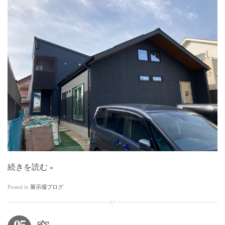
続きを読む
Posted in
展示場ブログ
05