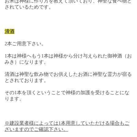
お米は神様に作り方を教えて頂いており、神聖な食べ物と
されているためです。
清酒
2本ご用意下さい。
1本は神様へもう1本は神様から分け与えられた御神酒（お
みき）になります。
清酒は神聖な飲み物でお供えしたお酒に神聖な霊力が宿る
とされております。
その1本を頂くということで神様の加護を受けることにな
ります。
※建設業者様によっては1本用意していただける場合もご
ざいますのでご確認下さい。