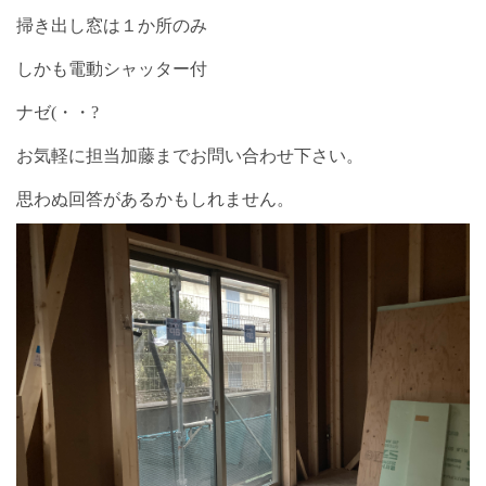
掃き出し窓は１か所のみ
しかも電動シャッター付
ナゼ(・・?
お気軽に担当加藤までお問い合わせ下さい。
思わぬ回答があるかもしれません。