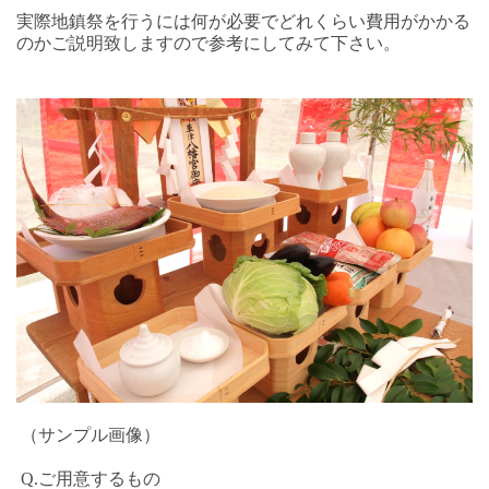
実際地鎮祭を行うには何が必要でどれくらい費用がかかる
のかご説明致しますので参考にしてみて下さい。
（サンプル画像）
Q.ご用意するもの