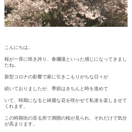
こんにちは。
桜が一斉に咲き誇り、春爛漫といった感じになってきまし
たね。
新型コロナの影響で家に引きこもりがちな日々が
続いておりましたが、季節はきちんと時を進めて
いて、時期になると綺麗な花を咲かせて私達を楽しませて
くれます。
この時期街の至る所で満開の桜が見られ、それだけで気分
が高まります。