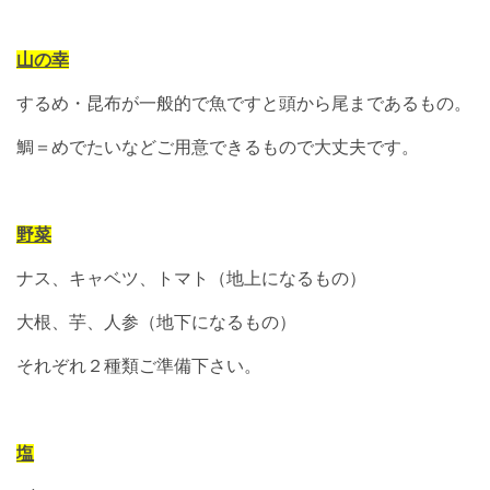
山の幸
するめ・昆布が一般的で魚ですと頭から尾まであるもの。
鯛＝めでたいなどご用意できるもので大丈夫です。
野菜
ナス、キャベツ、トマト（地上になるもの）
大根、芋、人参（地下になるもの）
それぞれ２種類ご準備下さい。
塩