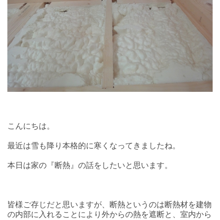
こんにちは。
最近は雪も降り本格的に寒くなってきましたね。
本日は家の『断熱』の話をしたいと思います。
皆様ご存じだと思いますが、断熱というのは断熱材を建物
の内部に入れることにより外からの熱を遮断と、室内から