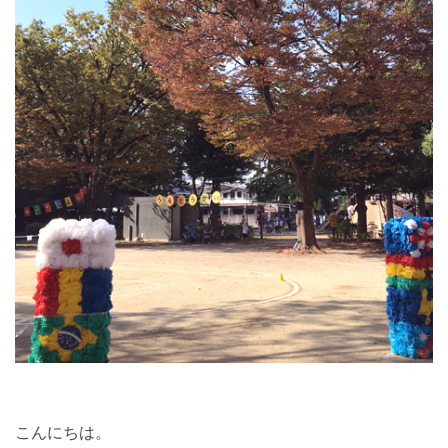
こんにちは。