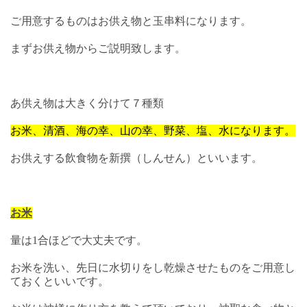
ご用意するものはお供え物と玉串料になります。
まずお供え物からご説明致します。
あ供え物は大きく分けて７種類
お米、清酒、海の幸、山の幸、野菜、塩、水になります。
お供えする飲食物を新撰（しんせん）といいます。
お米
量は1合ほどで大丈夫です。
お米を洗い、先日に水切りをし乾燥させたものをご用意し
ておくといいです。