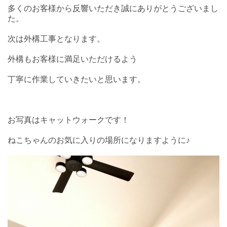
多くのお客様から反響いただき誠にありがとうございまし
た。
次は外構工事となります。
外構もお客様に満足いただけるよう
丁寧に作業していきたいと思います。
お写真はキャットウォークです！
ねこちゃんのお気に入りの場所になりますように♪