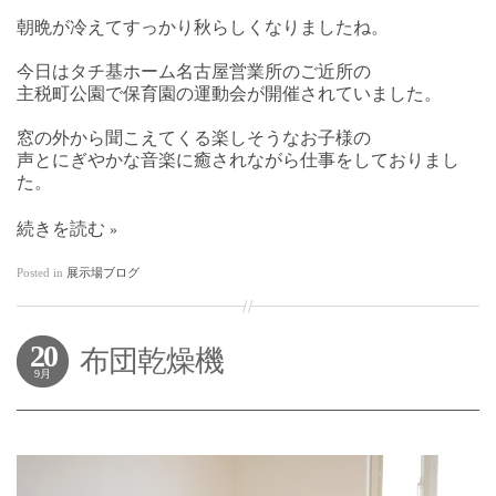
朝晩が冷えてすっかり秋らしくなりましたね。
今日はタチ基ホーム名古屋営業所のご近所の
主税町公園で保育園の運動会が開催されていました。
窓の外から聞こえてくる楽しそうなお子様の
声とにぎやかな音楽に癒されながら仕事をしておりまし
た。
続きを読む
Posted in
展示場ブログ
20
布団乾燥機
9月