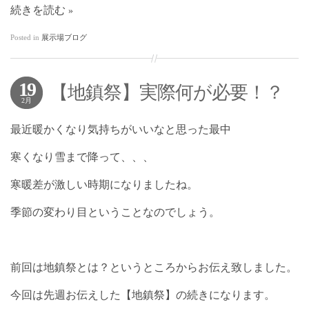
続きを読む
Posted in
展示場ブログ
19
【地鎮祭】実際何が必要！？
2月
最近暖かくなり気持ちがいいなと思った最中
寒くなり雪まで降って、、、
寒暖差が激しい時期になりましたね。
季節の変わり目ということなのでしょう。
前回は地鎮祭とは？というところからお伝え致しました。
今回は先週お伝えした【地鎮祭】の続きになります。