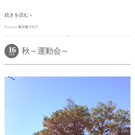
続きを読む
Posted in
展示場ブログ
16
秋～運動会～
10月