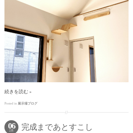
続きを読む
Posted in
展示場ブログ
06
完成まであとすこし
2月