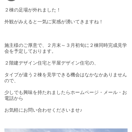
２棟の足場が外れました！
外観がみえると一気に実感が湧いてきますね！
施主様のご厚意で、２月末～３月初旬に２棟同時完成見学
会を予定しております。
２階建デザイン住宅と平屋デザイン住宅の、
タイプが違う２棟を見学できる機会はなかなかありません
ので、
少しでも興味を持たれましたらホームページ・メール・お
電話から
お気軽にお問い合わせくださいませ♪