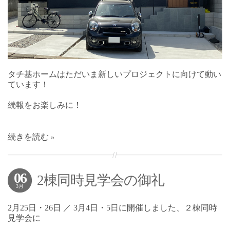
タチ基ホームはただいま新しいプロジェクトに向けて動い
ています！
続報をお楽しみに！
続きを読む
06
2棟同時見学会の御礼
3月
2月25日・26日 ／ 3月4日・5日に開催しました、２棟同時
見学会に