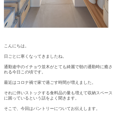
こんにちは。
日ごとに寒くなってきましたね。
通勤途中のイチョウ並木がとても綺麗で朝の通勤時に癒さ
れる今日この頃です。
最近はコロナ禍で家で過ごす時間が増えました。
それに伴いストックする食料品の量も増えて収納スペース
に困っているという話をよく聞きます。
そこで、今回はパントリーについてお伝えします。