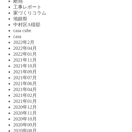
断熱
工事レポート
家づくりコラム
地鎮祭
中村区A様邸
casa cube
casa
2022年2月
2022年04月
2022年01月
2021年11月
2021年10月
2021年09月
2021年07月
2021年06月
2021年04月
2021年02月
2021年01月
2020年12月
2020年11月
2020年10月
2020年09月
2020年08月