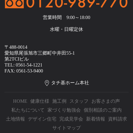
営業時間 9:00～18:00
水曜・日曜定休
〒488-0014
愛知県尾張旭市三郷町中井田55-1
第2TCIビル
TEL: 0561-54-1221
FAX: 0561-53-9400
タチ基ホーム本社
HOME
健康仕様
施工例
スタッフ
お客さまの声
私たちについて
家づくり勉強会
個別相談のご案内
土地情報
デザイン住宅
完成見学会
新着情報
資料請求
サイトマップ