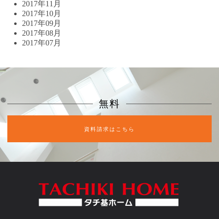
2017年11月
2017年10月
2017年09月
2017年08月
2017年07月
無料
資料請求はこちら