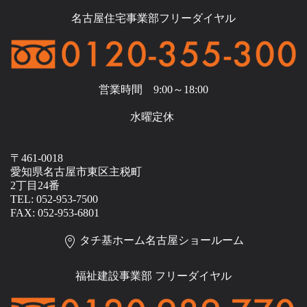
名古屋住宅事業部フリーダイヤル
営業時間 9:00～18:00
水曜定休
〒461-0018
愛知県名古屋市東区主税町
2丁目24番
TEL: 052-953-7500
FAX: 052-953-6801
タチ基ホーム名古屋ショールーム
福祉建設事業部 フリーダイヤル