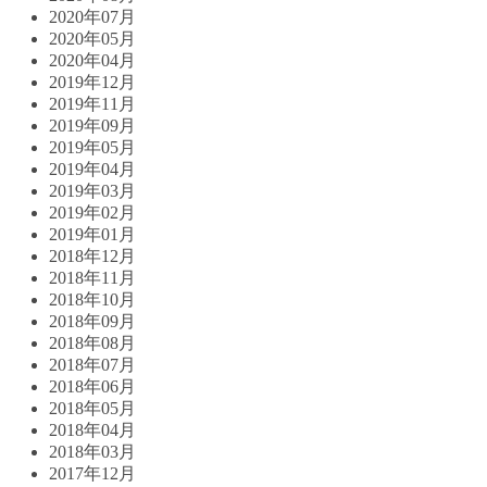
2020年07月
2020年05月
2020年04月
2019年12月
2019年11月
2019年09月
2019年05月
2019年04月
2019年03月
2019年02月
2019年01月
2018年12月
2018年11月
2018年10月
2018年09月
2018年08月
2018年07月
2018年06月
2018年05月
2018年04月
2018年03月
2017年12月