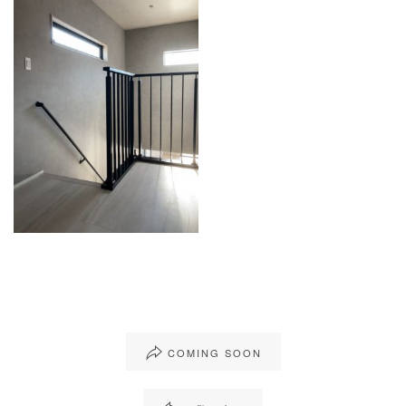
COMING SOON