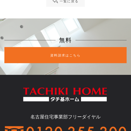
一覧に戻る
無料
資料請求はこちら
名古屋住宅事業部フリーダイヤル