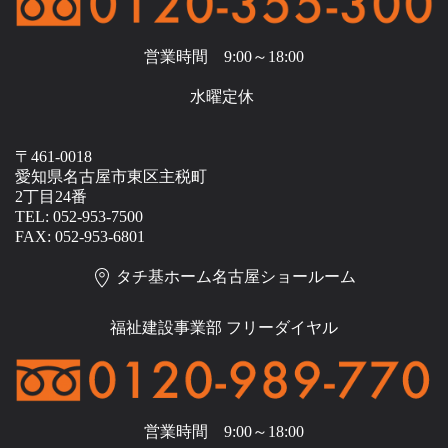
営業時間 9:00～18:00
水曜定休
〒461-0018
愛知県名古屋市東区主税町
2丁目24番
TEL: 052-953-7500
FAX: 052-953-6801
タチ基ホーム名古屋ショールーム
福祉建設事業部 フリーダイヤル
営業時間 9:00～18:00