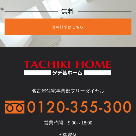
無料
資料請求はこちら
名古屋住宅事業部フリーダイヤル
営業時間 9:00～18:00
水曜定休