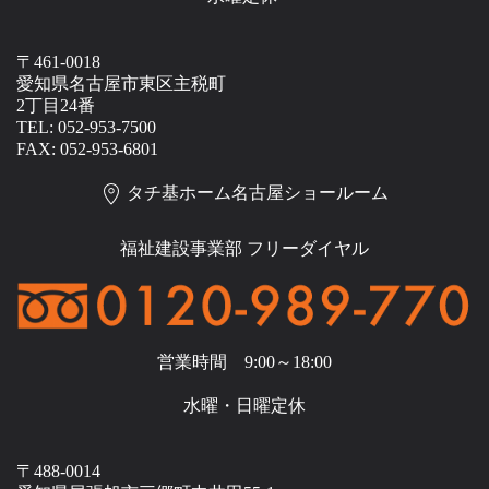
〒461-0018
愛知県名古屋市東区主税町
2丁目24番
TEL: 052-953-7500
FAX: 052-953-6801
タチ基ホーム名古屋ショールーム
福祉建設事業部 フリーダイヤル
営業時間 9:00～18:00
水曜・日曜定休
〒488-0014