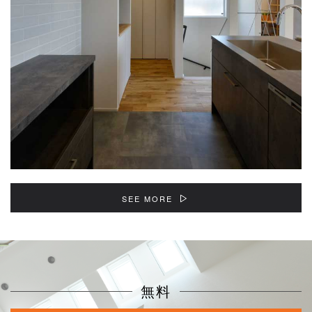
SEE MORE
無料