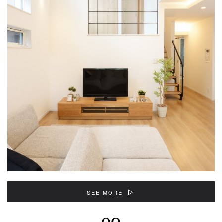
SEE MORE