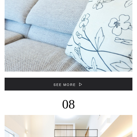
SEE MORE
08