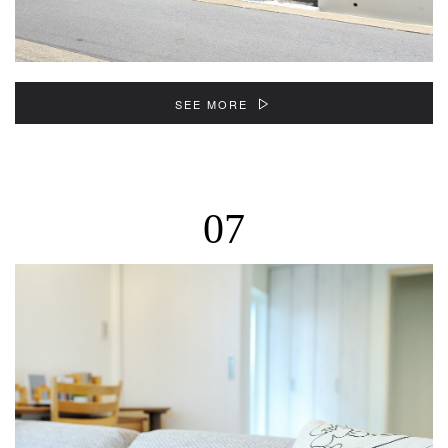
SEE MORE
07