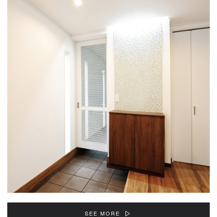
SEE MORE