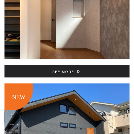
SEE MORE
NEW