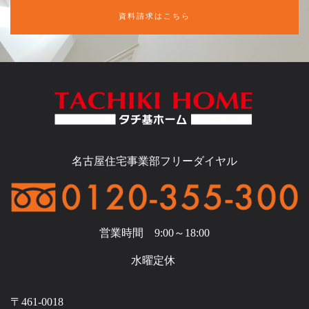
資料請求はこちら
名古屋住宅事業部フリーダイヤル
営業時間 9:00～18:00
水曜定休
〒461-0018