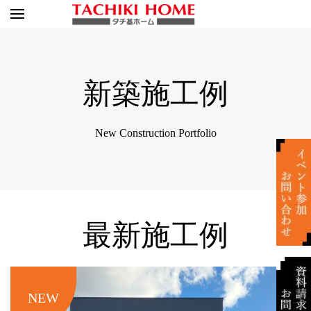
新築施工例
New Construction Portfolio
最新施工例
NEW