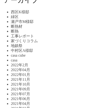
アーカイブ
西区K様邸
緑区
瀬戸市M様邸
断熱材
断熱
工事レポート
家づくりコラム
地鎮祭
中村区A様邸
casa cube
casa
2022年2月
2022年04月
2022年01月
2021年11月
2021年10月
2021年09月
2021年07月
2021年06月
2021年04月