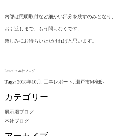
内部は照明取付など細かい部分を残すのみとなり、
お引渡しまで、もう間もなくです。
楽しみにお待ちいただければと思います。
Posted in
本社ブログ
Tags:
2018年10月
,
工事レポート
,
瀬戸市M様邸
カテゴリー
展示場ブログ
本社ブログ