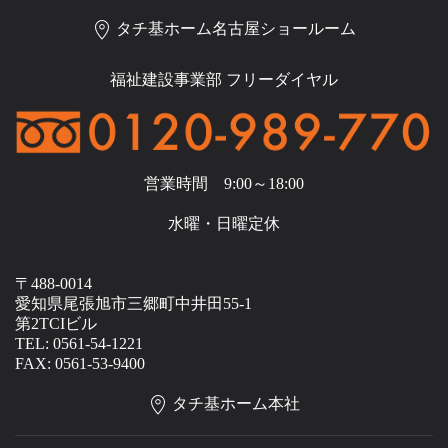
タチ基ホーム名古屋ショールーム
福祉建設事業部 フリーダイヤル
営業時間 9:00～18:00
水曜・日曜定休
〒488-0014
愛知県尾張旭市三郷町中井田55-1
第2TCIビル
TEL: 0561-54-1221
FAX: 0561-53-9400
タチ基ホーム本社