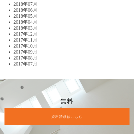
2018年07月
2018年06月
2018年05月
2018年04月
2018年03月
2017年12月
2017年11月
2017年10月
2017年09月
2017年08月
2017年07月
無料
資料請求はこちら