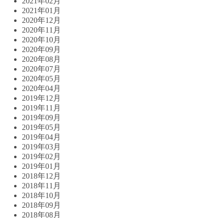
2021年02月
2021年01月
2020年12月
2020年11月
2020年10月
2020年09月
2020年08月
2020年07月
2020年05月
2020年04月
2019年12月
2019年11月
2019年09月
2019年05月
2019年04月
2019年03月
2019年02月
2019年01月
2018年12月
2018年11月
2018年10月
2018年09月
2018年08月