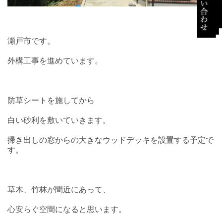
瀬戸市です。
外構工事を進めています。
防草シートを施してから
白い砂利を敷いていきます。
掃き出しの窓からの大きなウッドデッキを設置する予定で
す。
草木、竹林が間近にあって、
心安らぐ空間になると思います。