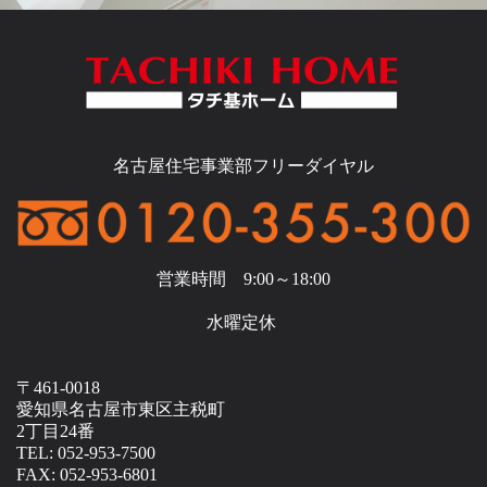
名古屋住宅事業部フリーダイヤル
営業時間 9:00～18:00
水曜定休
〒461-0018
愛知県名古屋市東区主税町
2丁目24番
TEL: 052-953-7500
FAX: 052-953-6801