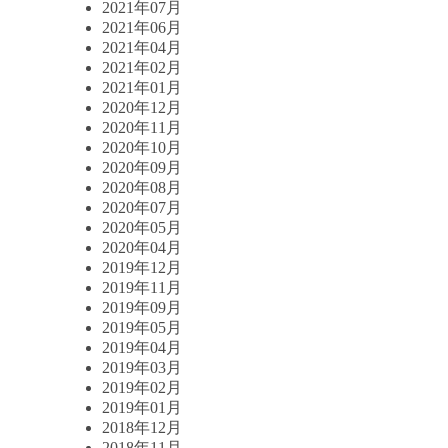
2021年07月
2021年06月
2021年04月
2021年02月
2021年01月
2020年12月
2020年11月
2020年10月
2020年09月
2020年08月
2020年07月
2020年05月
2020年04月
2019年12月
2019年11月
2019年09月
2019年05月
2019年04月
2019年03月
2019年02月
2019年01月
2018年12月
2018年11月