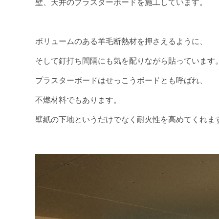
壁、天井のプラスターボードを施工しています。
ボリュームのある羊毛断熱材を押さえるように、
そして釘打ち間隔にも気を配りながら貼っています
プラスターボードはせっこうボードとも呼ばれ、
不燃材料でもあります。
壁紙の下地というだけでなく耐火性を高めてくれま