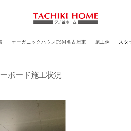
様
オーガニックハウスFSM名古屋東
施工例
スタ
ーボード施工状況