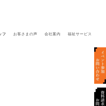
ッフ
お客さまの声
会社案内
福祉サービス