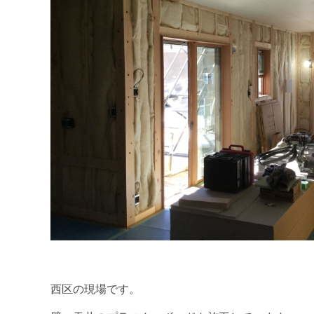
西区の現場です。